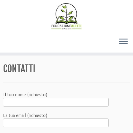
CONTATTI
Il tuo nome (richiesto)
La tua email (richiesto)