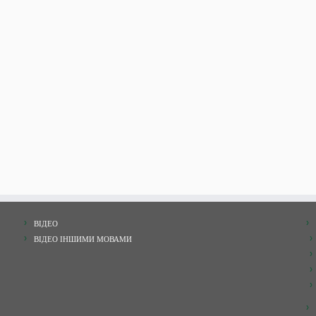
ВІДЕО
ВІДЕО ІНШИМИ МОВАМИ