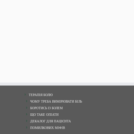
ТЕРАПІЯ БОЛЮ
ЧОМУ ТРЕБА ВИМІРЮВАТИ БІЛЬ
БОРОТИСЬ ІЗ БОЛЕМ
ЩО ТАКЕ ОПІАТИ
ДЕКАЛОГ ДЛЯ ПАЦІЄНТА
ПОМИЛКОВИХ МІФІВ