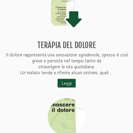
TERAPIA DEL DOLORE
Il dolore rappresenta una sensazione sgradevole, spesso è così
grave o persiste nel tempo tanto da
stravolgere la vita quotidiana.
Un malato tende a riferire alcuni sintomi, quali …
Leggi