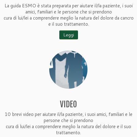
La guida ESMO è stata preparata per aiutare il/la paziente, i suoi
amici, familiari e le persone che si prendono
cura di lui/lei a comprendere meglio la natura del dolore da cancro
e il suo trattamento.
Leggi
VIDEO
10 brevi video per aiutare il/la paziente, i suoi amici, familiari e le
persone che si prendono
cura di lui/lei a comprendere meglio la natura del dolore e il suo
trattamento.