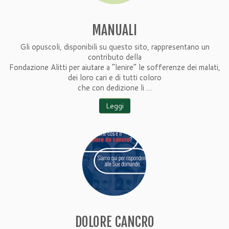
MANUALI
Gli opuscoli, disponibili su questo sito, rappresentano un
contributo della
Fondazione Alitti per aiutare a “lenire” le sofferenze dei malati,
dei loro cari e di tutti coloro
che con dedizione li …
Leggi
DOLORE CANCRO