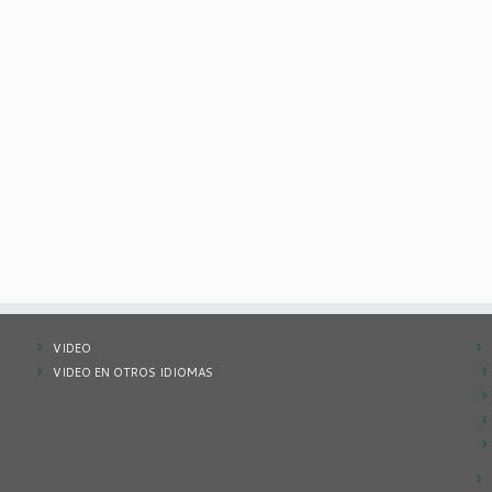
VIDEO
VIDEO EN OTROS IDIOMAS