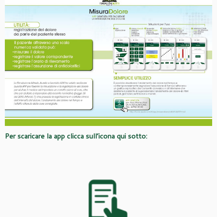
Per scaricare la app clicca sull’icona qui sotto: