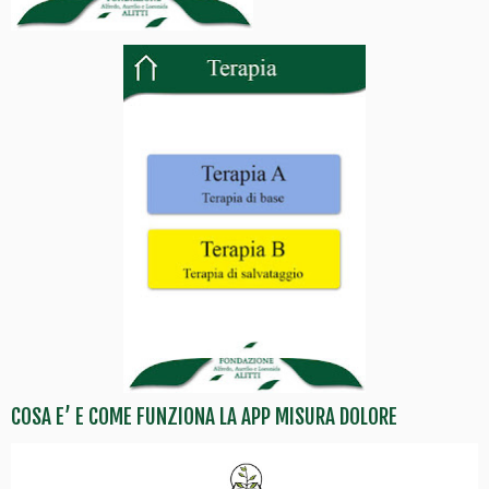
COSA E’ E COME FUNZIONA LA APP MISURA DOLORE