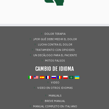
DOLOR TERAPIA
¿POR QUÉ DEBE MEDIR EL DOLOR
LUCHA CONTRA EL DOLOR
TRATAMIENTO CON OPIOIDES
UN DECÁLOGO PARA EL PACIENTE
MITOS FALSOS
CAMBIO DE IDIOMA
VIDEO
VIDEO EN OTROS IDIOMAS
MANUALS
BREVE MANUAL
MANUAL COMPLETO EN ITALIANO