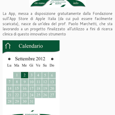
La App, messa a disposizione gratuitamente dalla Fondazione
sull’App Store di Apple Italia (da cui può essere facilmente
scaricata), nasce da un’idea del prof. Paolo Marchetti, che sta
lavorando a un progetto finalizzato all’utilizzo a fini di ricerca
clinica di questo innovativo strumento