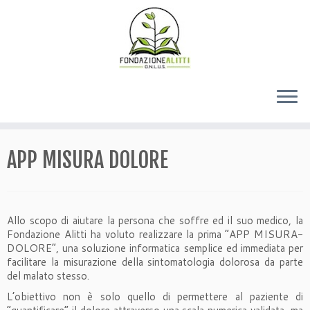
APP MISURA DOLORE
Allo scopo di aiutare la persona che soffre ed il suo medico, la
Fondazione Alitti ha voluto realizzare la prima “APP MISURA-
DOLORE”, una soluzione informatica semplice ed immediata per
facilitare la misurazione della sintomatologia dolorosa da parte
del malato stesso.
L’obiettivo non è solo quello di permettere al paziente di