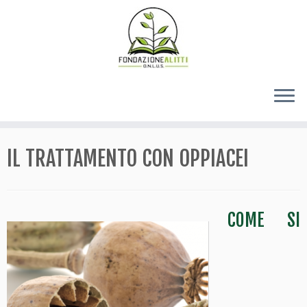
IL TRATTAMENTO CON OPPIACEI
COME SI