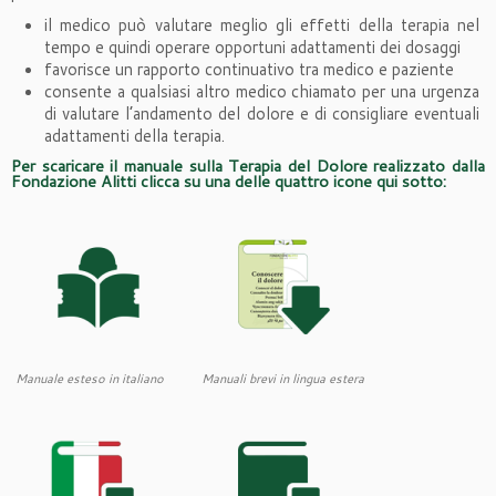
il medico può valutare meglio gli effetti della terapia nel
tempo e quindi operare opportuni adattamenti dei dosaggi
favorisce un rapporto continuativo tra medico e paziente
consente a qualsiasi altro medico chiamato per una urgenza
di valutare l’andamento del dolore e di consigliare eventuali
adattamenti della terapia.
Per scaricare il manuale sulla Terapia del Dolore realizzato dalla
Fondazione Alitti clicca su una delle quattro icone qui sotto:
Manuale esteso in italiano
Manuali brevi in lingua estera