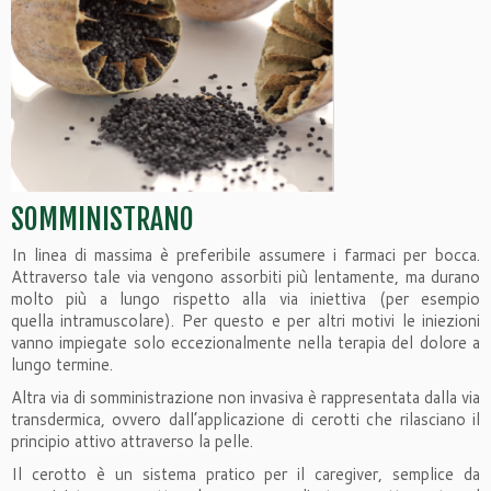
SOMMINISTRANO
In linea di massima è preferibile assumere i farmaci per bocca.
Attraverso tale via vengono assorbiti più lentamente, ma durano
molto più a lungo rispetto alla via iniettiva (per esempio
quella intramuscolare). Per questo e per altri motivi le iniezioni
vanno impiegate solo eccezionalmente nella terapia del dolore a
lungo termine.
Altra via di somministrazione non invasiva è rappresentata dalla via
transdermica, ovvero dall’applicazione di cerotti che rilasciano il
principio attivo attraverso la pelle.
Il cerotto è un sistema pratico per il caregiver, semplice da