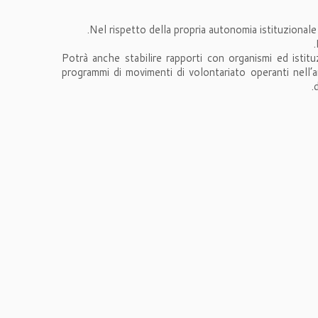
Nel rispetto della propria autonomia istituzionale e
Potrà anche stabilire rapporti con organismi ed istitu
programmi di movimenti di volontariato operanti nell’a